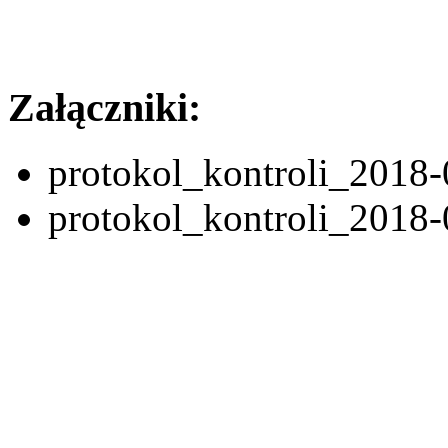
Załączniki:
protokol_kontroli_2018
protokol_kontroli_2018