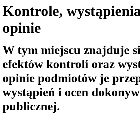
Kontrole, wystąpienia
opinie
W tym miejscu znajduje s
efektów kontroli oraz wyst
opinie podmiotów je prze
wystąpień i ocen dokonyw
publicznej.