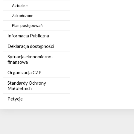
Aktualne
Zakończone
Plan postępowań
Informacja Publiczna
Deklaracja dostępności
Sytuacja ekonomiczno-
finansowa
Organizacja CZP
Standardy Ochrony
Małoletnich
Petycje