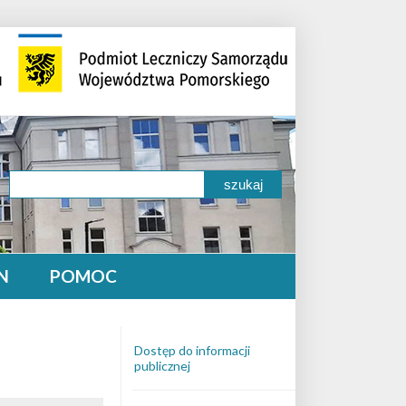
N
POMOC
Dostęp do informacji
publicznej