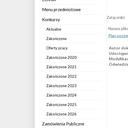
Menu przedmiotowe
Załączniki:
Konkursy
Nazwa plik
Aktualne
Plan postę
Zakończone
Autor do
Oferty pracy
Udostępni
Zakończone 2020
Modyfikac
Odwiedzi
Zakończone 2021
Zakończone 2022
Zakończone 2023
Zakończone 2024
Zakończone 2025
Zakończone 2026
Zamówienia Publiczne